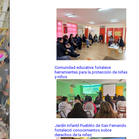
Comunidad educativa fortalece
herramientas para la protección de niñas
y niños
Jardín Infantil Pueblito de San Fernando
fortaleció conocimientos sobre
derechos de la niñez