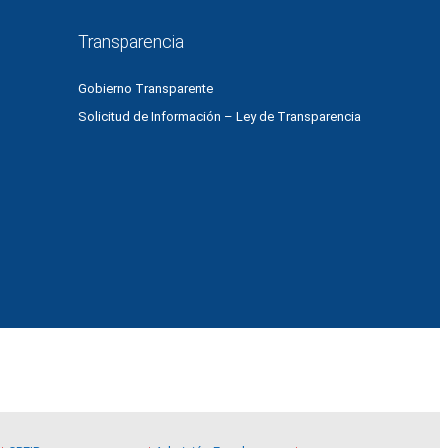
Transparencia
Gobierno Transparente
Solicitud de Información – Ley de Transparencia