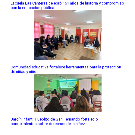
Escuela Las Canteras celebró 161 años de historia y compromiso
con la educación pública
Comunidad educativa fortalece herramientas para la protección
de niñas y niños
Jardín Infantil Pueblito de San Fernando fortaleció
conocimientos sobre derechos de la niñez