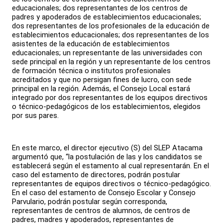
educacionales; dos representantes de los centros de
padres y apoderados de establecimientos educacionales;
dos representantes de los profesionales de la educación de
establecimientos educacionales; dos representantes de los
asistentes de la educación de establecimientos
educacionales; un representante de las universidades con
sede principal en la región y un representante de los centros
de formación técnica o institutos profesionales
acreditados y que no persigan fines de lucro, con sede
principal en la región. Además, el Consejo Local estará
integrado por dos representantes de los equipos directivos
o técnico-pedagógicos de los establecimientos, elegidos
por sus pares.
En este marco, el director ejecutivo (S) del SLEP Atacama
argumentó que, “la postulación de las y los candidatos se
establecerá según el estamento al cual representarán. En el
caso del estamento de directores, podrán postular
representantes de equipos directivos o técnico-pedagógico.
En el caso del estamento de Consejo Escolar y Consejo
Parvulario, podrán postular según corresponda,
representantes de centros de alumnos, de centros de
padres, madres y apoderados, representantes de