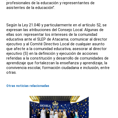
profesionales de la educación y representantes de
asistentes de la educación”.
Según la Ley 21.040 y particularmente en el artículo 52, se
expresan las atribuciones del Consejo Local. Algunas de
ellas son: representar los intereses de la comunidad
educativa ante el SLEP de Atacama; comunicar al director
ejecutivo y al Comité Directivo Local de cualquier asunto
que afecte a la comunidad educativa; asesorar al director
ejecutivo (S) en la definición y ejecución de acciones
referidas a la constitución y desarrollo de comunidades de
aprendizaje que fortalezcan la enseñanza y aprendizaje, la
convivencia escolar, formación ciudadana e inclusión, entre
otras.
Otras noticias relacionadas