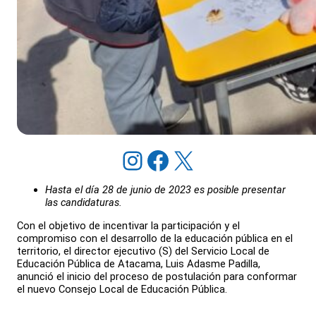
Instagram
Facebook
X
Hasta el día 28 de junio de 2023 es posible presentar
las candidaturas.
Con el objetivo de incentivar la participación y el
compromiso con el desarrollo de la educación pública en el
territorio, el director ejecutivo (S) del Servicio Local de
Educación Pública de Atacama, Luis Adasme Padilla,
anunció el inicio del proceso de postulación para conformar
el nuevo Consejo Local de Educación Pública.