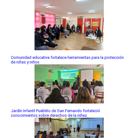
Comunidad educativa fortalece herramientas para la protección
de niñas y niños
Jardín Infantil Pueblito de San Fernando fortaleció
conocimientos sobre derechos de la niñez