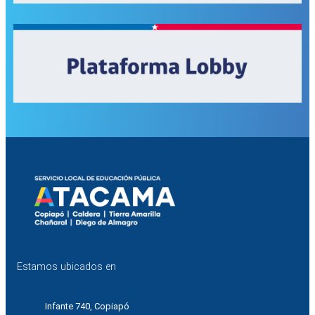
Estamos ubicados en
Infante 740, Copiapó