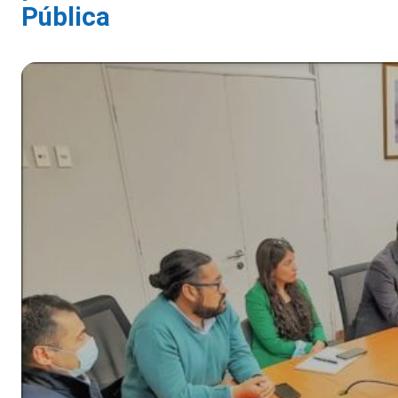
Pública