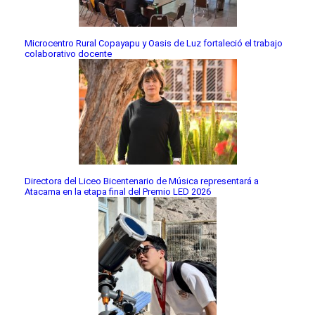
Microcentro Rural Copayapu y Oasis de Luz fortaleció el trabajo
colaborativo docente
Directora del Liceo Bicentenario de Música representará a
Atacama en la etapa final del Premio LED 2026