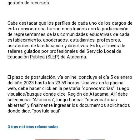
gestión de recursos.
Cabe destacar que los perfiles de cada uno de los cargos de
esta convocatoria fueron construidos con la participación
de representantes de las comunidades educativas de cada
establecimiento: apoderados, estudiantes, profesores,
asistentes de la educación y directivos. Esto, a través de
talleres guiados por profesionales del Servicio Local de
Educación Pública (SLEP) de Atacama.
El plazo de postulación, vía online, concluye el día 5 de enero
del año 2023 hasta las 23:59 horas. Una vez en la página
web, debe hacer click en la pestaña “convocatorias”. Luego
visualice/busque donde dice: Región de Atacama. Allí debe
seleccionar “Atacama”, luego buscar: “convocatorias
abiertas” y finalmente ingresar los documentos solicitados
donde dice: “postule aquí”.
Otras noticias relacionadas