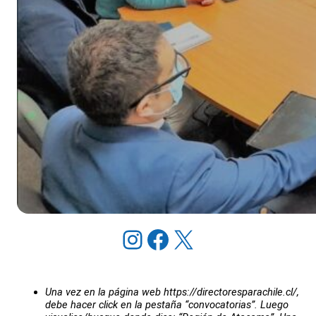
Instagram
Facebook
X
Una vez en la página web
https://directoresparachile.cl/,
debe hacer click en la pestaña “convocatorias”. Luego